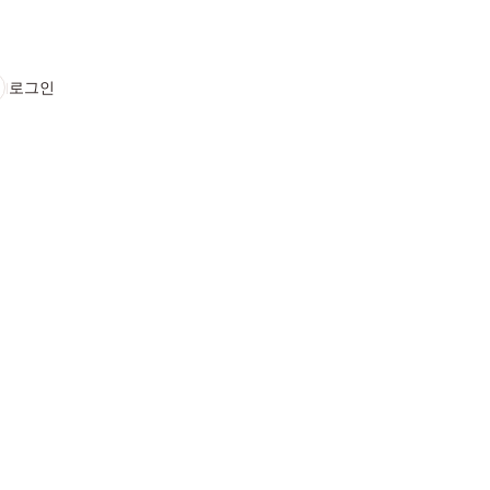
로그인
l