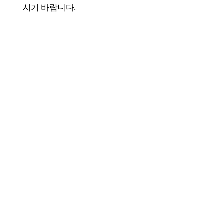
시기 바랍니다.