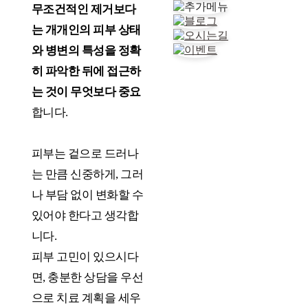
무조건적인 제거보다
는 개개인의 피부 상태
와 병변의 특성을 정확
히 파악한 뒤에 접근하
는 것이 무엇보다 중요
합니다.
피부는 겉으로 드러나
는 만큼 신중하게, 그러
나 부담 없이 변화할 수
있어야 한다고 생각합
니다.
피부 고민이 있으시다
면, 충분한 상담을 우선
으로 치료 계획을 세우