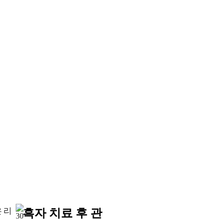
 리
흑자 치료 후 관