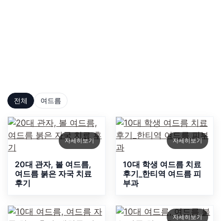
피부고민 사례
연관된 피부고민 사례를 통해 적합한 치료 방법을 찾아
보세요.
전체
여드름
자세히보기
자세히보기
20대 관자, 볼 여드름,
10대 학생 여드름 치료
여드름 붉은 자국 치료
후기_한티역 여드름 피
후기
부과
자세히보기