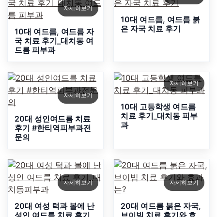
자세히보기
10대 여드름, 여드름 붉
은 자국 치료 후기
10대 여드름, 여드름 자
국 치료 후기_대치동 여
드름 피부과
자세히보기
자세히보기
10대 고등학생 여드름
치료 후기_대치동 피부
20대 성인여드름 치료
과
후기 #한티역피부과전
문의
자세히보기
자세히보기
20대 여성 턱과 볼에 난
20대 여드름 붉은 자국,
성인 여드름 치료 후기_
브이빔 치료 후기와 효