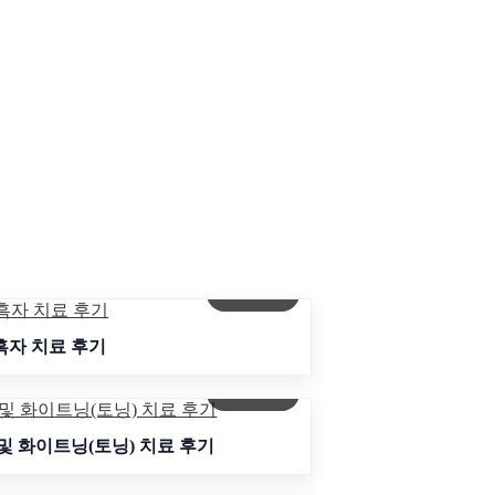
자세히보기
흑자 치료 후기
자세히보기
 및 화이트닝(토닝) 치료 후기