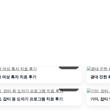
자세히보기
대 여성 흑자 치료 후기
광대 진한 
자세히보기
, 잡티 등 도자기 프로그램 치료 후기
기미, 잡티