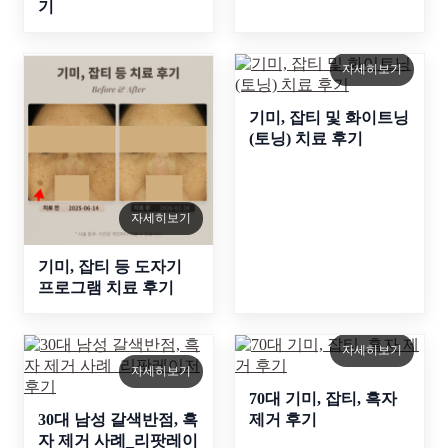
기
자세히보기
기미, 잡티 및 화이트닝
(토닝) 치료 후기
자세히보기
기미, 잡티 등 도자기
프로그램 치료 후기
자세히보기
자세히보기
70대 기미, 잡티, 흑자
30대 남성 갈색반점, 흑
제거 후기
자 제거 사례_리팟레이