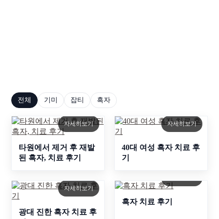
피부고민 사례
연관된 피부고민 사례를 통해 적합한 치료 방법을 찾
아보세요.
전체
기미
잡티
흑자
자세히보기
자세히보기
타원에서 제거 후 재발
40대 여성 흑자 치료 후
된 흑자, 치료 후기
기
자세히보기
자세히보기
흑자 치료 후기
광대 진한 흑자 치료 후