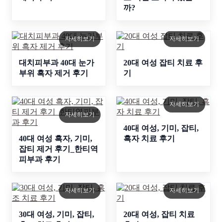
까?
자세히보기
자세히보기
대치피부과 40대 눈가
20대 여성 잡티 치료 후
부위 흑자 제거 후기
기
자세히보기
자세히보기
40대 여성, 기미, 잡티,
40대 여성 흑자, 기미,
흑자 치료 후기
잡티 제거 후기_한티역
피부과 후기
자세히보기
자세히보기
30대 여성, 기미, 잡티,
20대 여성, 잡티 치료