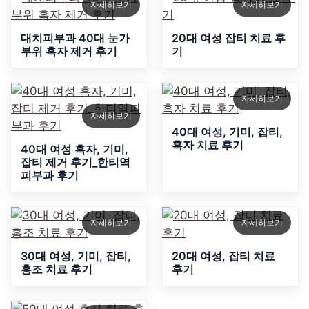
자세히보기
자세히보기
대치피부과 40대 눈가
20대 여성 잡티 치료 후
부위 흑자 제거 후기
기
자세히보기
자세히보기
40대 여성, 기미, 잡티,
흑자 치료 후기
40대 여성 흑자, 기미,
잡티 제거 후기_한티역
피부과 후기
자세히보기
자세히보기
30대 여성, 기미, 잡티,
20대 여성, 잡티 치료
홍조 치료 후기
후기